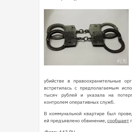
убийстве в правоохранительные ор
встретилась с предполагаемым испо
тысяч рублей и указала на потер
контролем оперативных служб.
В коммунальной квартире был прове
ей предъявлено обвинение,
сообщает
г