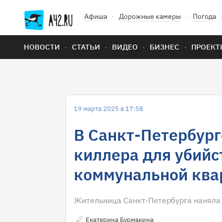
Афиша
Дорожные камеры
Погода
НОВОСТИ
СТАТЬИ
ВИДЕО
БИЗНЕС
ПРОЕКТ
19 марта 2025 в 17:58
В Санкт-Петербур
киллера для убийс
коммунальной ква
Жительница Санкт-Петербурга наняла 
Екатерина Бурмакина