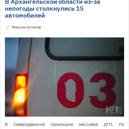
В Архангельской области из-за
непогоды столкнулись 15
автомобилей
Максим Астахов
В Северодвинске произошло массовое ДТП. По