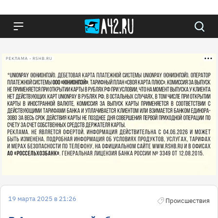
РЕКЛАМА • RSHB.RU
19 марта 2025 в 21:26
Происшествия