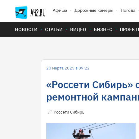
Афиша
Дорожные камеры
Погода
НОВОСТИ
СТАТЬИ
ВИДЕО
БИЗНЕС
ПРОЕКТ
20 марта 2025 в 09:22
«Россети Сибирь» 
ремонтной кампани
Россети Сибирь