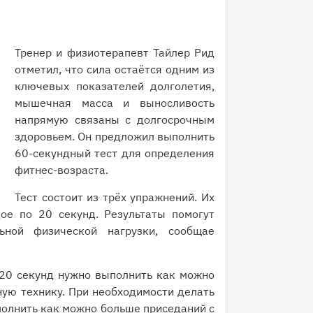
Тренер и физиотерапевт Тайлер Рид
отметил, что сила остаётся одним из
ключевых показателей долголетия,
мышечная масса и выносливость
напрямую связаны с долгосрочным
здоровьем. Он предложил выполнить
60-секундный тест для определения
фитнес-возраста.
Тест состоит из трёх упражнений. Их
ое по 20 секунд. Результаты помогут
ьной физической нагрузки, сообщае
20 секунд нужно выполнить как можно
ую технику. При необходимости делать
полнить как можно больше приседаний с