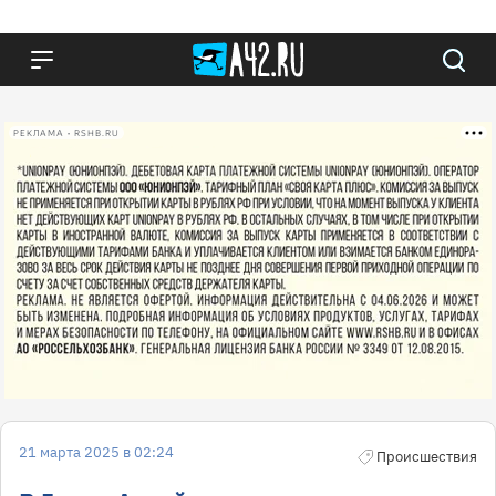
РЕКЛАМА • RSHB.RU
21 марта 2025 в 02:24
Происшествия