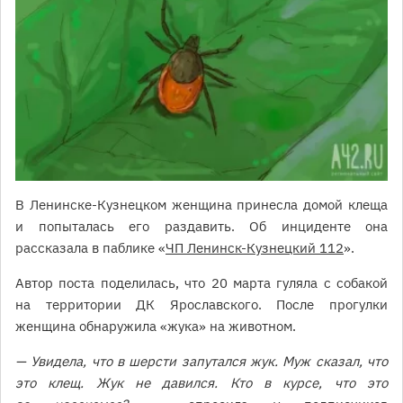
В Ленинске-Кузнецком женщина принесла домой клеща
и попыталась его раздавить. Об инциденте она
рассказала в паблике «
ЧП Ленинск-Кузнецкий 112
».
Автор поста поделилась, что 20 марта гуляла с собакой
на территории ДК Ярославского. После прогулки
женщина обнаружила «жука» на животном.
— Увидела, что в шерсти запутался жук. Муж сказал, что
это клещ. Жук не давился. Кто в курсе, что это