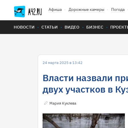
Афиша
Дорожные камеры
Погода
НОВОСТИ
СТАТЬИ
ВИДЕО
БИЗНЕС
ПРОЕКТ
24 марта 2025 в 13:42
Власти назвали пр
двух участков в Ку
Мария Куклева