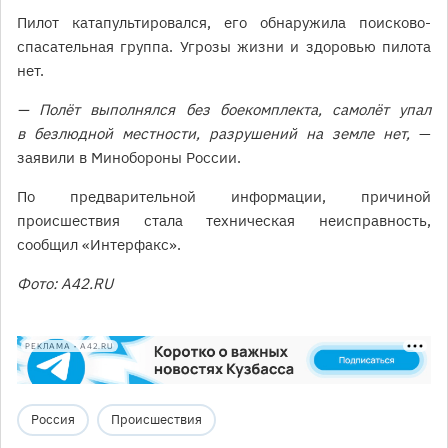
Пилот катапультировался, его обнаружила поисково-
спасательная группа. Угрозы жизни и здоровью пилота
нет.
— Полёт выполнялся без боекомплекта, самолёт упал
в безлюдной местности, разрушений на земле нет,
—
заявили в Минобороны России.
По предварительной информации, причиной
происшествия стала техническая неисправность,
сообщил «Интерфакс».
Фото: A42.RU
РЕКЛАМА • A42.RU
Россия
Происшествия