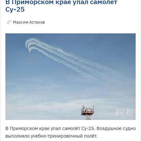
В Приморском крае упал самолёт
Су-25
Максим Астахов
В Приморском крае упал самолёт Су-25. Воздушное судно
выполняло учебно-тренировочный полёт.