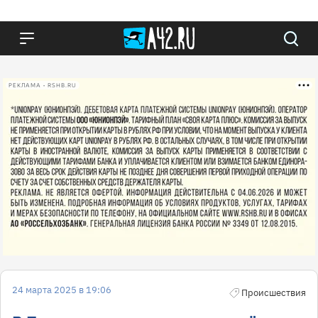
РЕКЛАМА • RSHB.RU
24 марта 2025 в 19:06
Происшествия