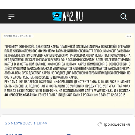
РЕКЛАМА • RSHB.RU
26 марта 2025 в 18:49
Происшествия