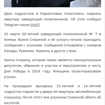
Двое подростков в Подмосковье попытались поджечь
квартиру заведующей поликлиникой. Об этом сообщил
Telegram-канал
SHOT
.
20 марта 50-летней заведующей поликлиникой № 7 в
Химках Ирине Спириной и её супругу начали приходить
сообщения с угрозами. Сообщения отправляли с номеров
Канады, Румынии, Украины и других стран.
Ирину Спирину, которая также является муниципальным
депутатом, обвинили в участии в мероприятиях в честь
Дня Победы в 2024 году. Женщина проигнорировала
угрозы.
На прошедших выходных 15-летний и 16-летний
подростки подожгли у двери её квартиры автомобильную
покрышку. После этого они угрожали Спириной облить её
кислотой.