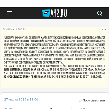
РЕКЛАМА • RSHB.RU
27 марта 2025 в 18:06
Происшествия