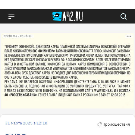
РЕКЛАМА • RSHB.RU
31 марта 2025 в 12:18
Происшествия