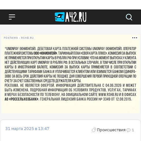
РЕКЛАМА • RSHB.RU
31 марта 2025 в 13:47
Происшествия
1