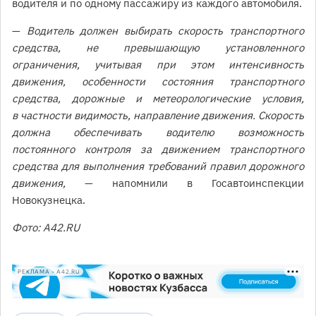
водителя и по одному пассажиру из каждого автомобиля.
—
Водитель должен выбирать скорость транспортного
средства, не превышающую установленного
ограничения, учитывая при этом интенсивность
движения, особенности состояния транспортного
средства, дорожные и метеорологические условия,
в частности видимость, направление движения. Скорость
должна обеспечивать водителю возможность
постоянного контроля за движением транспортного
средства для выполнения требований правил дорожного
движения,
— напомнили в Госавтоинспекции
Новокузнецка.
Фото: A42.RU
РЕКЛАМА • A42.RU