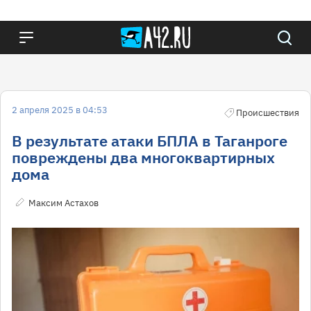
2 апреля 2025 в 04:53
Происшествия
В результате атаки БПЛА в Таганроге
повреждены два многоквартирных
дома
Максим Астахов