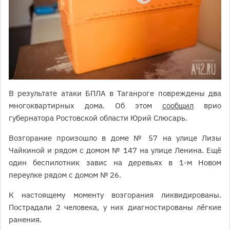
В результате атаки БПЛА в Таганроге повреждены два
многоквартирных дома. Об этом
сообщил
врио
губернатора Ростовской области Юрий Слюсарь.
Возгорание произошло в доме № 57 на улице Лизы
Чайкиной и рядом с домом № 147 на улице Ленина. Ещё
один беспилотник завис на деревьях в 1-м Новом
переулке рядом с домом № 26.
К настоящему моменту возгорания ликвидированы.
Пострадали 2 человека, у них диагностированы лёгкие
ранения.