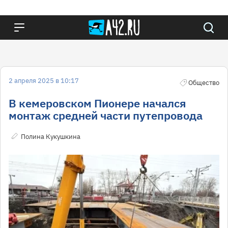
2 апреля 2025 в 10:17
Общество
В кемеровском Пионере начался
монтаж средней части путепровода
Полина Кукушкина