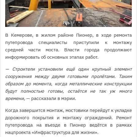
В Кемерове, в жилом районе Пионер, в ходе ремонта
путепровода специалисты приступили к монтажу
средней части моста. Власти города продолжают
информировать об основных этапах работ.
— Строители установили ещё один крупный элемент
сооружения между двумя готовыми пролётами. Таким
образом до момента, когда металлические конструкции
будут полностью готовы, остаётся не так уж много
времени,
— рассказали в мэрии.
Когда завершится монтаж, мостовики перейдут к укладке
дорожного покрытия и монтажу ограждений. Ремонт
путепровода на въезде в Пионер ведётся в рамках
нацпроекта «Инфраструктура для жизни».