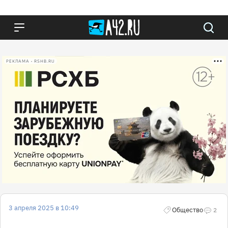
РЕКЛАМА • RSHB.RU
3 апреля 2025 в 10:49
Общество
2