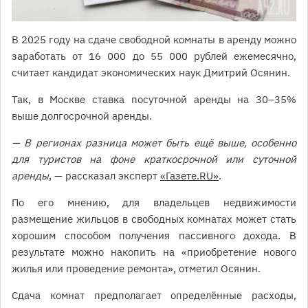
В 2025 году на сдаче свободной комнаты в аренду можно
заработать от 16 000 до 55 000 рублей ежемесячно,
считает кандидат экономических наук Дмитрий Осянин.
Так, в Москве ставка посуточной аренды на 30–35%
выше долгосрочной аренды.
— В регионах разница может быть ещё выше, особенно
для туристов на фоне краткосрочной или суточной
аренды
, — рассказал эксперт
«Газете.RU»
.
По его мнению, для владельцев недвижимости
размещение жильцов в свободных комнатах может стать
хорошим способом получения пассивного дохода. В
результате можно накопить на «приобретение нового
жилья или проведение ремонта», отметил Осянин.
Сдача комнат предполагает определённые расходы,