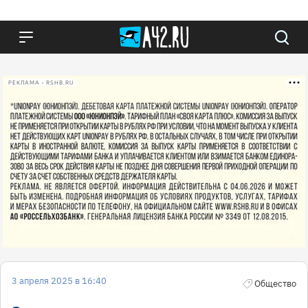
РЕКЛАМА • RSHB.RU
3 апреля 2025 в 16:40
Общество