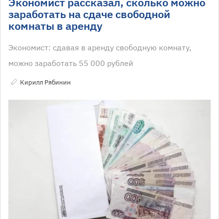
Экономист рассказал, сколько можно
заработать на сдаче свободной
комнаты в аренду
Экономист: сдавая в аренду свободную комнату,
можно заработать 55 000 рублей
Кирилл Рябинин