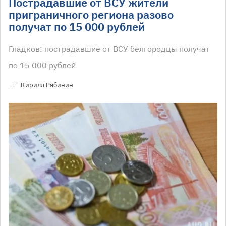
Пострадавшие от ВСУ жители
приграничного региона разово
получат по 15 000 рублей
Гладков: пострадавшие от ВСУ белгородцы получат
по 15 000 рублей
Кирилл Рябинин