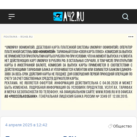
РЕКЛАМА • RSHB.RU
4 апреля 2025 в 12:42
Общество