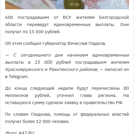
600 пострадавшим от ВСУ жителям Белгородской
области переведут единовременные выплаты. Они
получат по 15 000 рублей.
Об этом сообщил губернатор Вячеслав Гладков.
— С сегодняшнего дня начинаем единовременные
выплаты в 15 000 рублей пострадавшим жителям
Краснояружского и Ракитянского районов,
— написал он
в Telegram.
До конца следующей недели будут перечислены 80
миллионов рублей, уточнил глава региона. На
оставшуюся сумму сделали заявку в правительство РФ.
По словам Гладкова, помощь от федеральных властей
получат более 12 000 человек.
Фото: А42.RU