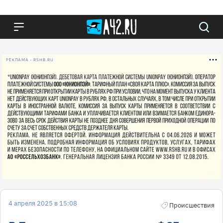
РЕКЛАМА • RSHB.RU
4 апреля 2025 в 15:08
Происшествия