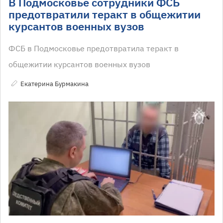
В Подмосковье сотрудники ФСБ
предотвратили теракт в общежитии
курсантов военных вузов
ФСБ в Подмосковье предотвратила теракт в
общежитии курсантов военных вузов
Екатерина Бурмакина