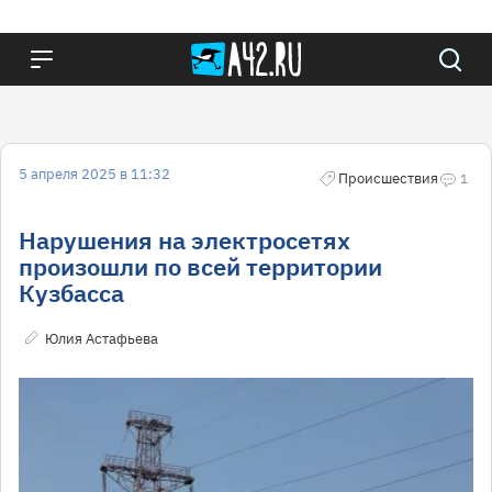
5 апреля 2025 в 11:32
Происшествия
1
Нарушения на электросетях
произошли по всей территории
Кузбасса
Юлия Астафьева