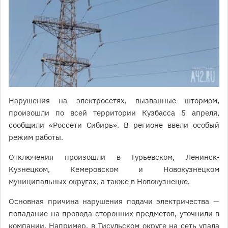
Нарушения на электросетях, вызванные штормом,
произошли по всей территории Кузбасса 5 апреля,
сообщили «Россети Сибирь». В регионе ввели особый
режим работы.
Отключения произошли в Гурьевском, Ленинск-
Кузнецком, Кемеровском и Новокузнецком
муниципальных округах, а также в Новокузнецке.
Основная причина нарушения подачи электричества —
попадание на провода сторонних предметов, уточнили в
компании. Например, в Тисульском округе на сеть упала