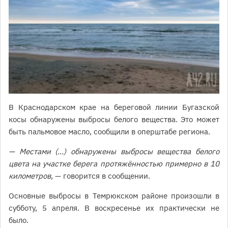
В Краснодарском крае на береговой линии Бугазской
косы обнаружены выбросы белого вещества. Это может
быть пальмовое масло, сообщили в оперштабе региона.
— Местами (…) обнаружены выбросы вещества белого
цвета на участке берега протяжённостью примерно в 10
километров
, — говорится в сообщении.
Основные выбросы в Темрюкском районе произошли в
субботу, 5 апреля. В воскресенье их практически не
было.