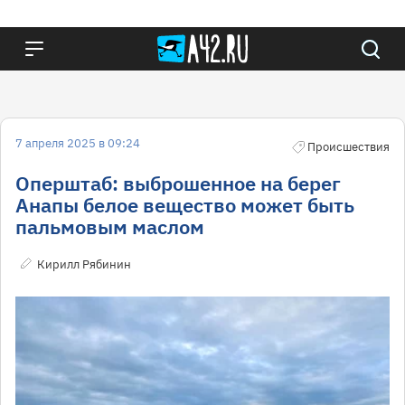
7 апреля 2025 в 09:24
Происшествия
Оперштаб: выброшенное на берег
Анапы белое вещество может быть
пальмовым маслом
Кирилл Рябинин