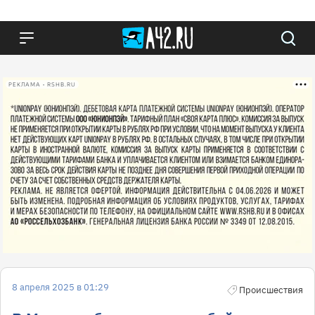
РЕКЛАМА • RSHB.RU
8 апреля 2025 в 01:29
Происшествия