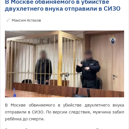
В Москве обвиняемого в убийстве
двухлетнего внука отправили в СИЗО
Максим Астахов
В Москве обвиняемого в убийстве двухлетнего внука
отправили в СИЗО. По версии следствия, мужчина забил
ребёнка до смерти.