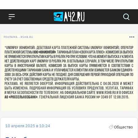
РЕКЛАМА • RSHB.RU
10 апреля 2025 в 10:24
Общество