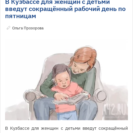
В Кузбассе для женщин с детьми
введут сокращённый рабочий день по
пятницам
Ольга Прозорова
В Кузбассе для женщин с детьми введут сокращённый