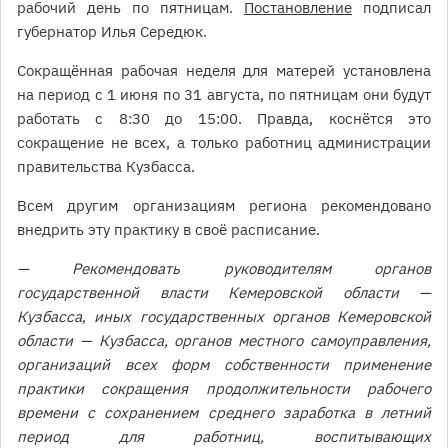
рабочий день по пятницам.
Постановление
подписал
губернатор Илья Середюк.
Сокращённая рабочая неделя для матерей установлена
на период с 1 июня по 31 августа, по пятницам они будут
работать с 8:30 до 15:00. Правда, коснётся это
сокращение не всех, а только работниц администрации
правительства Кузбасса.
Всем другим организациям региона рекомендовано
внедрить эту практику в своё расписание.
— Рекомендовать руководителям органов
государственной власти Кемеровской области —
Кузбасса, иных государственных органов Кемеровской
области — Кузбасса, органов местного самоуправления,
организаций всех форм собственности применение
практики сокращения продолжительности рабочего
времени с сохранением среднего заработка в летний
период для работниц, воспитывающих