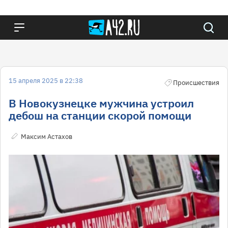
15 апреля 2025 в 22:38
Происшествия
В Новокузнецке мужчина устроил
дебош на станции скорой помощи
Максим Астахов