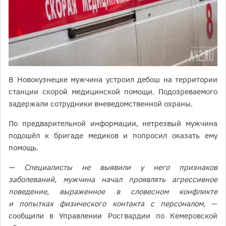
В Новокузнецке мужчина устроил дебош на территории
станции скорой медицинской помощи. Подозреваемого
задержали сотрудники вневедомственной охраны.
По предварительной информации, нетрезвый мужчина
подошёл к бригаде медиков и попросил оказать ему
помощь.
— Специалисты не выявили у него признаков
заболеваний, мужчина начал проявлять агрессивное
поведение, выраженное в словесном конфликте
и попытках физического контакта с персоналом,
—
сообщили в Управлении Росгвардии по Кемеровской