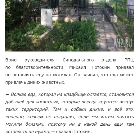
Врио руководителя Синодального отдела РПЦ
по благотворительности Михаил Потокин призвал
не оставлять еду на могилах. Он заявил, что еда может
привлечь диких животных.
— Всякая еда, которая на кладбище остаётся, становится
добычей для животных, которые всегда крутятся вокруг
таких территорий. Там и собаки дикие, и всё это,
конечно, совсем не подходит, если мы хотим почтить
могилы близких, поэтому ни в какой день еды там
оставлять не нужно,
— сказал Потокин.