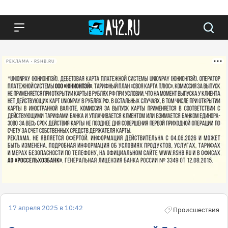
РЕКЛАМА • RSHB.RU
17 апреля 2025 в 10:42
Происшествия