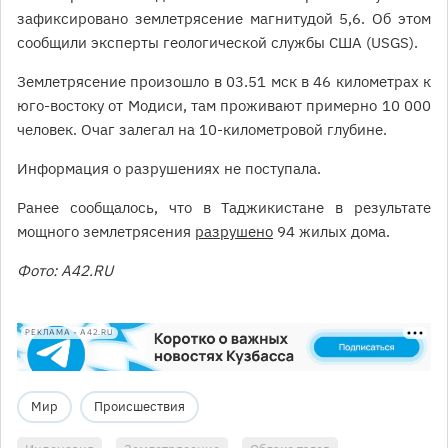
зафиксировано землетрясение магнитудой 5,6. Об этом
сообщили эксперты геологической службы США (USGS).
Землетрясение произошло в 03.51 мск в 46 километрах к
юго-востоку от Модиси, там проживают примерно 10 000
человек. Очаг залегал на 10-километровой глубине.
Информация о разрушениях не поступала.
Ранее сообщалось, что в Таджикистане в результате
мощного землетрясения
разрушено
94 жилых дома.
Фото: А42.RU
РЕКЛАМА • A42.RU
Мир
Происшествия