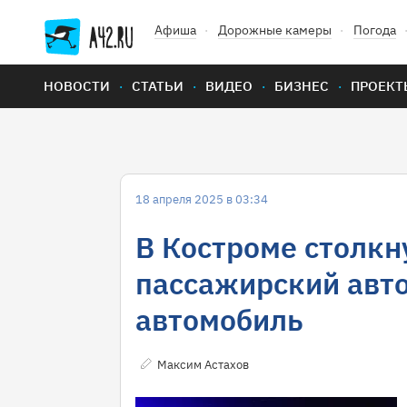
Афиша
Дорожные камеры
Погода
НОВОСТИ
СТАТЬИ
ВИДЕО
БИЗНЕС
ПРОЕКТ
18 апреля 2025 в 03:34
В Костроме столкн
пассажирский авто
автомобиль
Максим Астахов