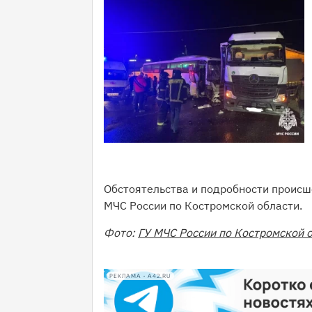
Обстоятельства и подробности проис
МЧС России по Костромской области.
Фото:
ГУ МЧС России по Костромской 
РЕКЛАМА • A42.RU