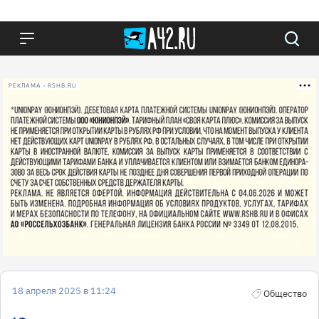
РЕКЛАМА • RSHB.RU
18 апреля 2025 в 11:24
Общество