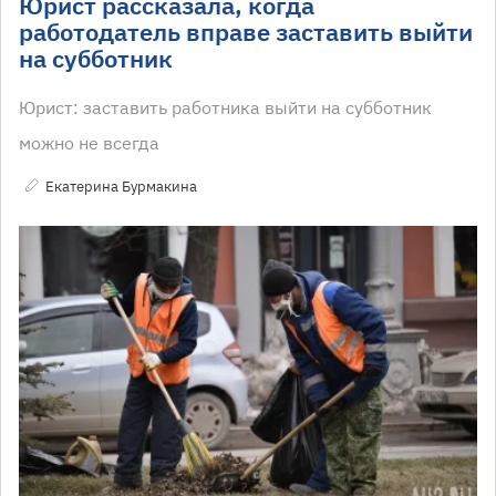
Юрист рассказала, когда
работодатель вправе заставить выйти
на субботник
Юрист: заставить работника выйти на субботник
можно не всегда
Екатерина Бурмакина