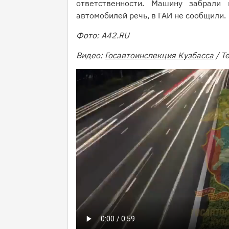
ответственности. Машину забрали
автомобилей речь, в ГАИ не сообщили.
Фото: A42.RU
Видео:
Госавтоинспекция Кузбасса
/ T