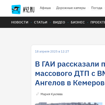
Афиша
Дорожные камеры
Погода
НОВОСТИ
СТАТЬИ
ВИДЕО
БИЗНЕС
ПРОЕКТ
18 апреля 2025 в 12:27
В ГАИ рассказали 
массового ДТП с B
Ангелов в Кемеров
Мария Куклева