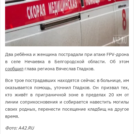
Два ребёнка и женщина пострадали при атаке FPV-дрона
в селе Нечаевка в Белгородской области. Об этом
сообщил
глава региона Вячеслав Гладков.
Все трое пострадавших находятся сейчас в больнице, им
оказывается помощь, уточнил Гладков. Он призвал тех,
кто живёт в приграничной зоне в пределах 20 км от
линии соприкосновения и собирается навестить могилы
своих родных, перенести посещение кладбищ на другое
время.
Фото: A42.RU