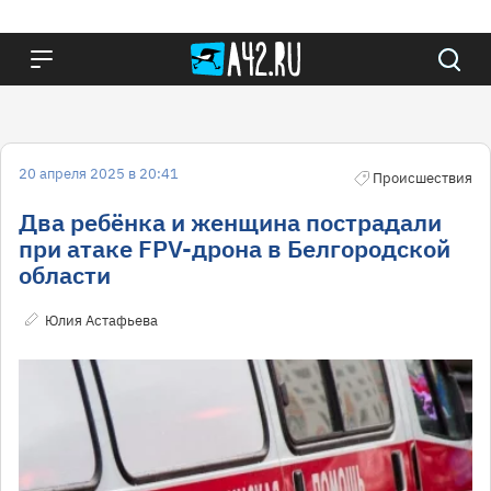
20 апреля 2025 в 20:41
Происшествия
Два ребёнка и женщина пострадали
при атаке FPV-дрона в Белгородской
области
Юлия Астафьева