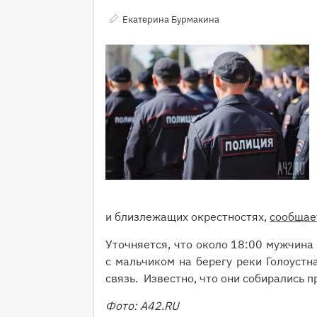
Екатерина Бурмакина
и близлежащих окрестностях,
сообщае
Уточняется, что около 18:00 мужчина
с мальчиком на берегу реки Голоустна
связь. Известно, что они собирались 
Фото: А42.RU