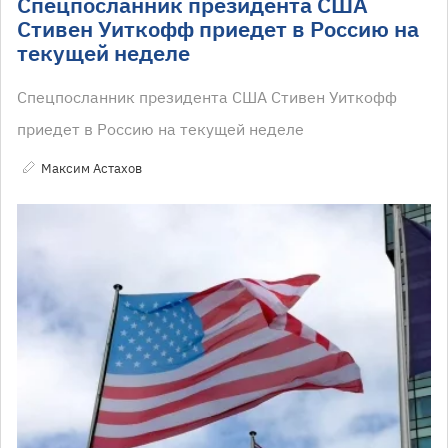
Спецпосланник президента США
Стивен Уиткофф приедет в Россию на
текущей неделе
Спецпосланник президента США Стивен Уиткофф
приедет в Россию на текущей неделе
Максим Астахов