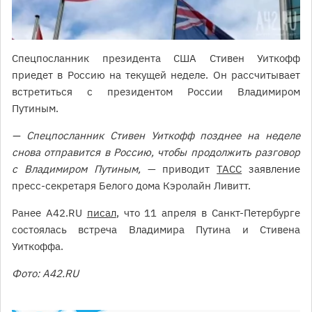
Спецпосланник президента США Стивен Уиткофф
приедет в Россию на текущей неделе. Он рассчитывает
встретиться с президентом России Владимиром
Путиным.
— Спецпосланник Стивен Уиткофф позднее на неделе
снова отправится в Россию, чтобы продолжить разговор
с Владимиром Путиным,
— приводит
ТАСС
заявление
пресс-секретаря Белого дома Кэролайн Ливитт.
Ранее A42.RU
писал
, что 11 апреля в Санкт-Петербурге
состоялась встреча Владимира Путина и Стивена
Уиткоффа.
Фото: A42.RU