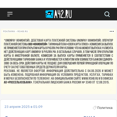
РЕКЛАМА • RSHB.RU
23 апреля 2025 в 01:09
Политика