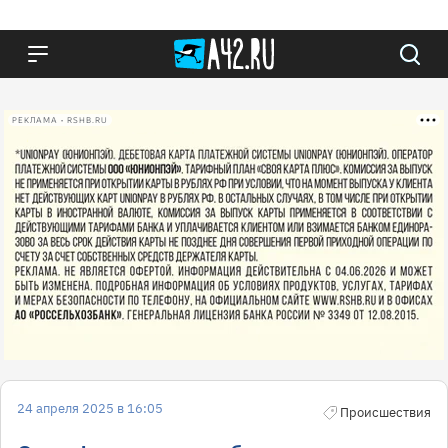
РЕКЛАМА • RSHB.RU
24 апреля 2025 в 16:05
Происшествия