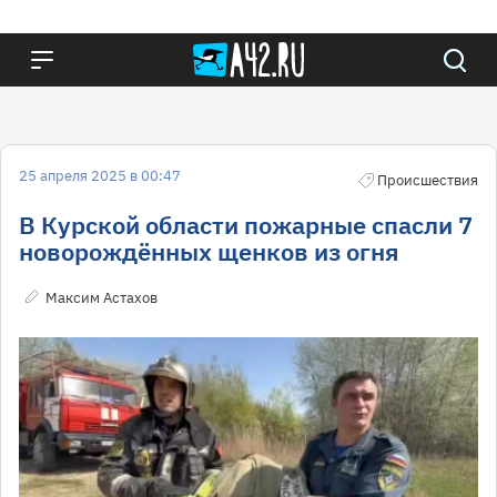
25 апреля 2025 в 00:47
Происшествия
В Курской области пожарные спасли 7
новорождённых щенков из огня
Максим Астахов