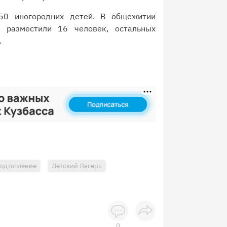
50 иногородних детей. В общежитии
 разместили 16 человек, остальных
.
одтопление
Детский Лагерь
0