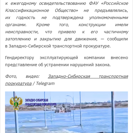
к ежегодному освидетельствованию ФАУ «Российское
Классификационное Общество» не предъявлялись,
их годность не подтверждена уполномоченными
органами. Кроме того, конструкции имели
неисправности, что привело к его частичному
затоплению и закрытию для движения, —
сообщили
в Западно-Сибирской транспортной прокуратуре.
Гендиректору эксплуатирующей компании внесено
представление об устранении нарушений закона.
Фото, видео:
Западно-Сибирская транспортная
прокуратура
/ Telegram