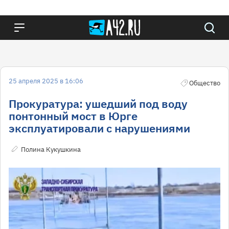
25 апреля 2025 в 16:06
Общество
Прокуратура: ушедший под воду
понтонный мост в Юрге
эксплуатировали с нарушениями
Полина Кукушкина