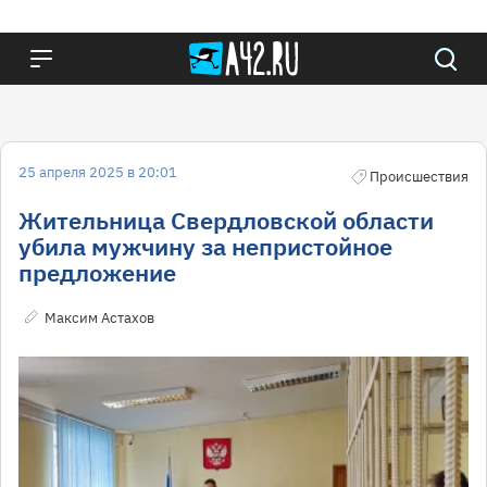
25 апреля 2025 в 20:01
Происшествия
Жительница Свердловской области
убила мужчину за непристойное
предложение
Максим Астахов