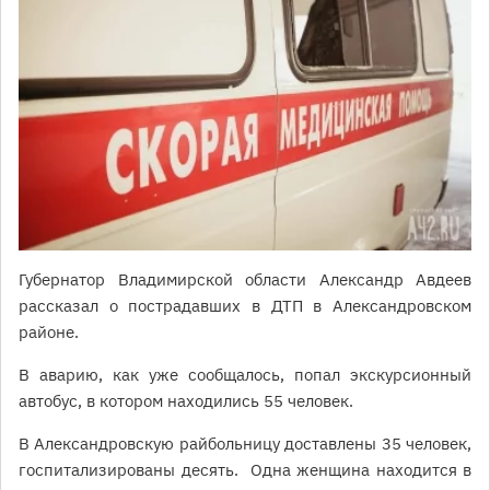
Губернатор Владимирской области Александр Авдеев
рассказал о пострадавших в ДТП в Александровском
районе.
В аварию, как уже сообщалось, попал экскурсионный
автобус, в котором находились 55 человек.
В Александровскую райбольницу доставлены 35 человек,
госпитализированы десять. Одна женщина находится в