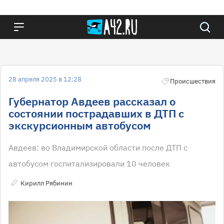
28 апреля 2025 в 12:28
Происшествия
Губернатор Авдеев рассказал о
состоянии пострадавших в ДТП с
экскурсионным автобусом
Авдеев: во Владимирской области после ДТП с
автобусом госпитализировали 10 человек
Кирилл Рябинин