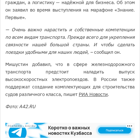
граждан, а логистику — надёжной для бизнеса. Об этом
он заявил во время выступления на марафоне «Знание.
Первые».
— Очень важно нарастить и собственные компетенции
по всем видам транспорта. Прежде всего для укрепления
связности нашей большой страны. И чтобы сделать
поездки удобными для наших людей, –
сообщил он.
Мишустин добавил, что в сфере железнодорожного
транспорта предстоит наладить выпуск
высокоскоростных электропоездов. В России также
поддержат создание комплектующих для строительства
судов различного класса, пишет
РИА Новости
.
Фото: А42.RU
РЕКЛАМА • A42.RU