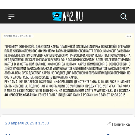
РЕКЛАМА • RSHB.RU
28 апреля 2025 в 17:33
Политика