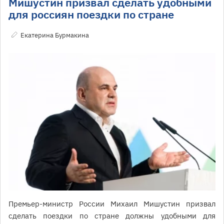
Мишустин призвал сделать удобными
для россиян поездки по стране
Екатерина Бурмакина
Премьер-министр России Михаил Мишустин призвал
сделать поездки по стране должны удобными для