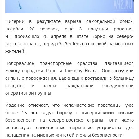
Нигерии в результате взрыва самодельной бомбы
погибли 26 человек, ещё 3 получили ранения.
ЧП произошло 28 апреля в штате Борно на северо-
востоке страны, передаёт
Reuters
со ссылкой на местных
жителей.
Подорвались транспортные средства, двигавшиеся
между городами Ранн и Гамбору Нгала. Они получили
сильные повреждения. Выживших доставили в больницу
солдаты и члены гражданской объединённой
оперативной группы.
Издание отмечает, что исламистские повстанцы уже
более 15 лет ведут борьбу с нигерийскими силами
безопасности на северо-востоке страны. Они часто
используют самодельные взрывные устройства для
нападения на мирных жителей и силы безопасности.