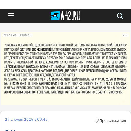
РЕКЛАМА • RSHB.RU
29 апреля 2025 в 09:46
Происшествия