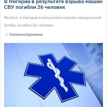
В Нигерии в результате взрыва машин
СВУ погибли 26 человек
Reuters: в Нигерии в результате взрыва самодельной
бомбы погибли 26 человек
Екатерина Бурмакина