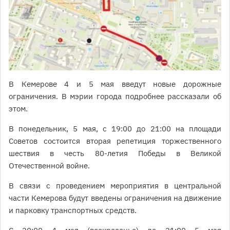
В Кемерове 4 и 5 мая введут новые дорожные
ограничения. В мэрии города подробнее рассказали об
этом.
В понедельник, 5 мая, с 19:00 до 21:00 на площади
Советов состоится вторая репетиция торжественного
шествия в честь 80-летия Победы в Великой
Отечественной войне.
В связи с проведением мероприятия в центральной
части Кемерова будут введены ограничения на движение
и парковку транспортных средств.