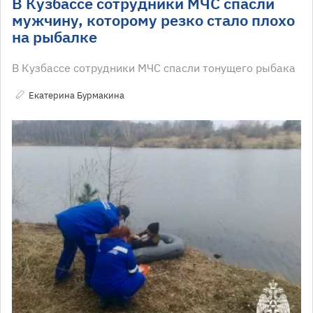
В Кузбассе сотрудники МЧС спасли
мужчину, которому резко стало плохо
на рыбалке
В Кузбассе сотрудники МЧС спасли тонущего рыбака
Екатерина Бурмакина