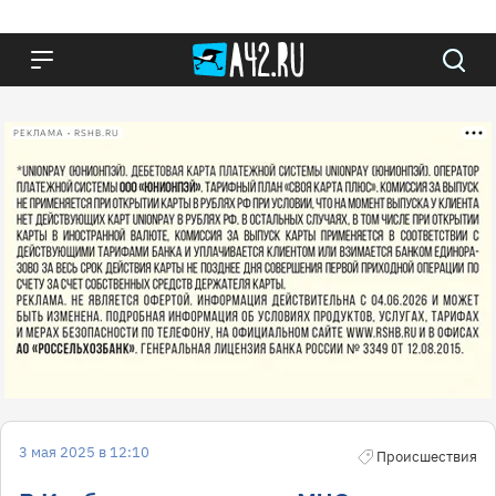
РЕКЛАМА • RSHB.RU
3 мая 2025 в 12:10
Происшествия