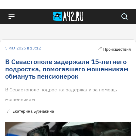
5 мая 2025 в 13:12
Происшествия
В Севастополе задержали 15-летнего
подростка, помогавшего мошенникам
обмануть пенсионерок
В Севастополе подростка задержали за помощь
мошенникам
Екатерина Бурмакина