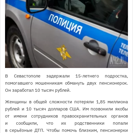
В Севастополе задержали 15-летнего подростка,
помогавшего мошенникам обмануть двух пенсионерок.
Он заработал 10 тысяч рублей.
Женщины в общей сложности потеряли 1,85 миллиона
рублей и 10 тысяч долларов США. Им позвонили якобы
от имени сотрудников правоохранительных органов
и сообщили, что их родственники попали
в серьёзные ДТП. Чтобы помочь близким, пенсионерки