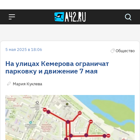
5 мая 2025 в 18:06
Общество
На улицах Кемерова ограничат
парковку и движение 7 мая
Мария Куклева