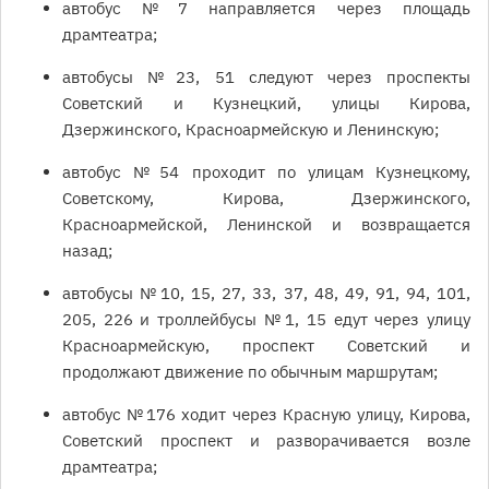
автобус № 7 направляется через площадь
драмтеатра;
автобусы № 23, 51 следуют через проспекты
Советский и Кузнецкий, улицы Кирова,
Дзержинского, Красноармейскую и Ленинскую;
автобус № 54 проходит по улицам Кузнецкому,
Советскому, Кирова, Дзержинского,
Красноармейской, Ленинской и возвращается
назад;
автобусы № 10, 15, 27, 33, 37, 48, 49, 91, 94, 101,
205, 226 и троллейбусы № 1, 15 едут через улицу
Красноармейскую, проспект Советский и
продолжают движение по обычным маршрутам;
автобус № 176 ходит через Красную улицу, Кирова,
Советский проспект и разворачивается возле
драмтеатра;