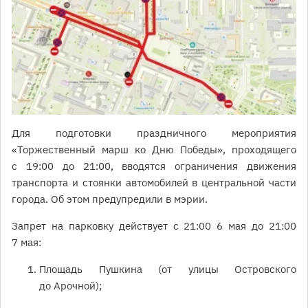
Для подготовки праздничного мероприятия
«Торжественный марш ко Дню Победы», проходящего
с 19:00 до 21:00, вводятся ограничения движения
транспорта и стоянки автомобилей в центральной части
города. Об этом предупредили в мэрии.
Запрет на парковку действует с 21:00 6 мая до 21:00
7 мая:
Площадь Пушкина (от улицы Островского
до Арочной);