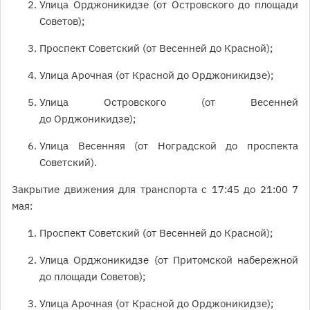
Улица Орджоникидзе (от Островского до площади
Советов);
Проспект Советский (от Весенней до Красной);
Улица Арочная (от Красной до Орджоникидзе);
Улица Островского (от Весенней
до Орджоникидзе);
Улица Весенняя (от Ноградской до проспекта
Советский).
Закрытие движения для транспорта с 17:45 до 21:00 7
мая:
Проспект Советский (от Весенней до Красной);
Улица Орджоникидзе (от Притомской набережной
до площади Советов);
Улица Арочная (от Красной до Орджоникидзе);