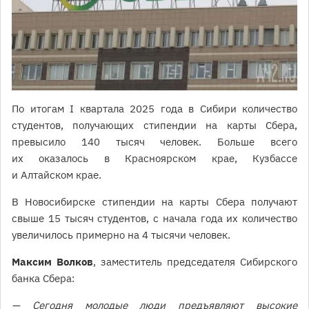
По итогам I квартала 2025 года в Сибири количество
студентов, получающих стипендии на карты Сбера,
превысило 140 тысяч человек. Больше всего
их оказалось в Красноярском крае, Кузбассе
и Алтайском крае.
В Новосибирске стипендии на карты Сбера получают
свыше 15 тысяч студентов, с начала года их количество
увеличилось примерно на 4 тысячи человек.
Максим Волков
, заместитель председателя Сибирского
банка Сбера:
— Сегодня молодые люди предъявляют высокие