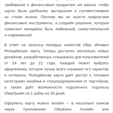
требования к финансовым продуктам: им важно, чтобы
карты были удобными, выгодными и соответствовали
их стилю жизни. Поэтому мы не просто предлагаем
финансовые инструменты, а создаём решения, которые
помогают молодёжи быть мобильной, самостоятельной
и современной.
В ответ на запросы молодых клиентов Сбер обновил
Молодёжную карту. Теперь доступно несколько новых
дизайнов, разработанных специально для пользователей
от 14 лет до 21 года. Каждый может выбрать
оформление, которое лучше всего отражает его характер
и интересы. Молодёжная карта даёт доступ к топовым
категориям кешбэка и спецпредложениям от партнёров,
а также даёт возможности подключить подписку
СберПрайм за 1 рубль на 30 дней.
Оформить карту можно онлайн — в несколько кликов
через приложение СберБанк Онлайн или