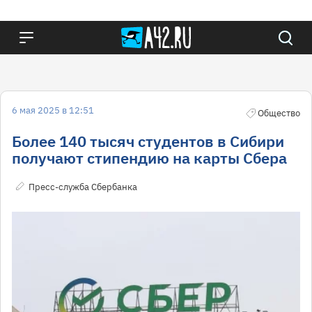
6 мая 2025 в 12:51
Общество
Более 140 тысяч студентов в Сибири
получают стипендию на карты Сбера
Пресс-служба Сбербанка