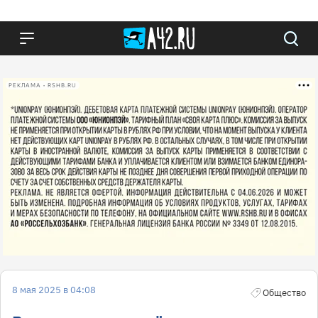
РЕКЛАМА • RSHB.RU
8 мая 2025 в 04:08
Общество