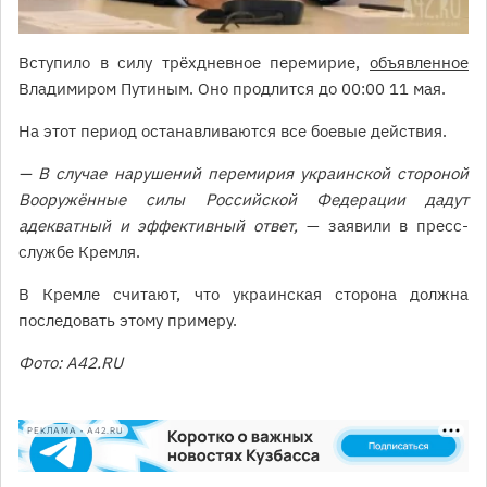
Вступило в силу трёхдневное перемирие,
объявленное
Владимиром Путиным. Оно продлится до 00:00 11 мая.
На этот период останавливаются все боевые действия.
— В случае нарушений перемирия украинской стороной
Вооружённые силы Российской Федерации дадут
адекватный и эффективный ответ,
— заявили в пресс-
службе Кремля.
В Кремле считают, что украинская сторона должна
последовать этому примеру.
Фото: A42.RU
РЕКЛАМА • A42.RU