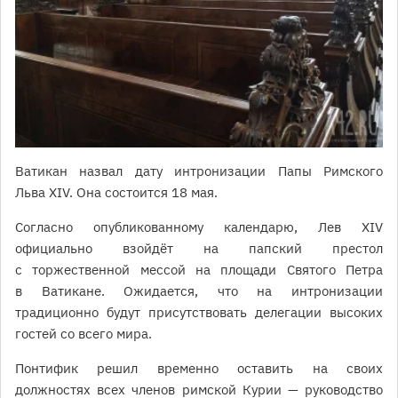
Ватикан назвал дату интронизации Папы Римского
Льва XIV. Она состоится 18 мая.
Согласно опубликованному календарю, Лев XIV
официально взойдёт на папский престол
с торжественной мессой на площади Святого Петра
в Ватикане. Ожидается, что на интронизации
традиционно будут присутствовать делегации высоких
гостей со всего мира.
Понтифик решил временно оставить на своих
должностях всех членов римской Курии — руководство