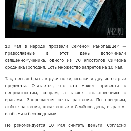
10 мая в народе прозвали Семёном Ранопашцем —
православные в этот день вспоминали
священномученика, одного из 70 апостолов Симеона
сродника Господня. Есть множество запретов на 10 мая.
Так, нельзя брать в руки ножи, иголки и другие острые
предметы. Считается, что это может привести к
неприятностям, ссорам, а также столкновениям с
врагами. Запрещается сеять растения. По поверьям,
любые растения, посаженные в Семёнов день, вырастут
слабыми и бесплодными.
Не рекомендуется 10 мая считать деньги. Согласно