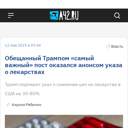
12 мая 2025 в 09:44
Власть
Обещанный Трампом «самый
важный» пост оказался анонсом указа
о лекарствах
Трамп подпишет указ о снижении цен на лекарства в
США на 30-80%
Кирилл Рябинин