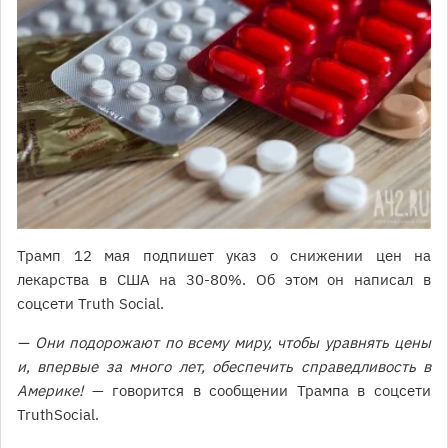
Трамп 12 мая подпишет указ о снижении цен на
лекарства в США на 30-80%. Об этом он написал в
соцсети Truth Social.
— Они подорожают по всему миру, чтобы уравнять цены
и, впервые за много лет, обеспечить справедливость в
Америке!
— говорится в сообщении Трампа в соцсети
TruthSocial.