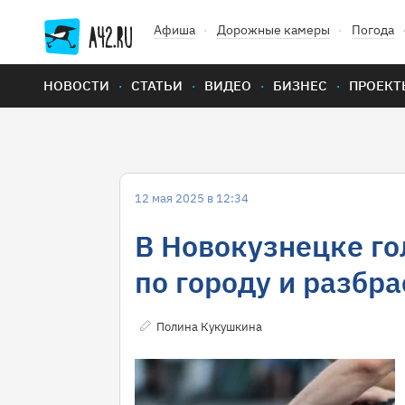
Афиша
Дорожные камеры
Погода
НОВОСТИ
СТАТЬИ
ВИДЕО
БИЗНЕС
ПРОЕКТ
12 мая 2025 в 12:34
В Новокузнецке г
по городу и разбр
Полина Кукушкина