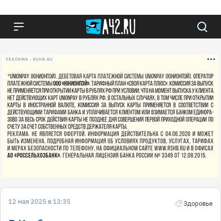
РЕКЛАМА • RSHB.RU
12 мая 2025 в 13:35
Здоровье